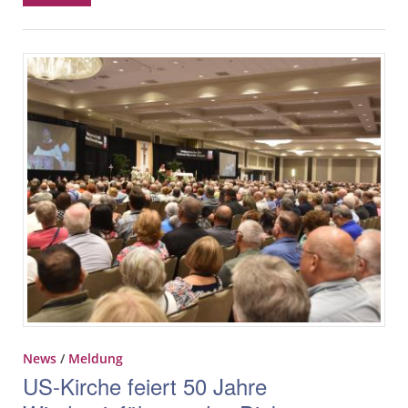
News
/
Meldung
US-Kirche feiert 50 Jahre