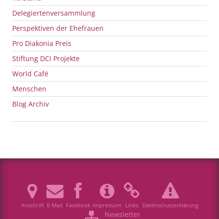
Delegiertenversammlung
Perspektiven der Ehefrauen
Pro Diakonia Preis
Stiftung
DCI
Projekte
World Café
Menschen
Blog Archiv
Anschrift
E-Mail
Facebook
Impressum
Links
Datenschutzerklärung
Newsletter