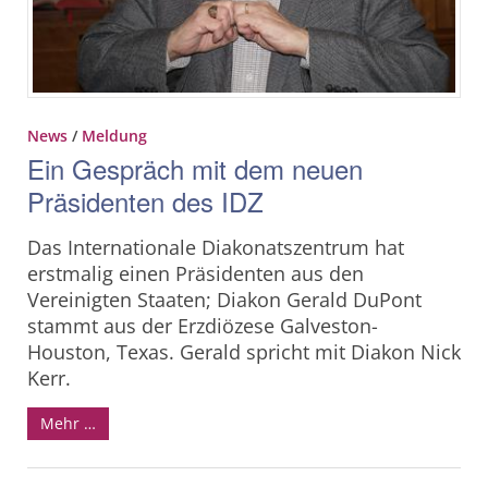
News
/
Meldung
Ein Gespräch mit dem neuen
Präsidenten des IDZ
Das Internationale Diakonatszentrum hat
erstmalig einen Präsidenten aus den
Vereinigten Staaten; Diakon Gerald DuPont
stammt aus der Erzdiözese Galveston-
Houston, Texas. Gerald spricht mit Diakon Nick
Kerr.
Mehr …