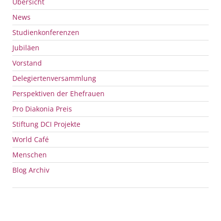
Übersicht
News
Studienkonferenzen
Jubiläen
Vorstand
Delegiertenversammlung
Perspektiven der Ehefrauen
Pro Diakonia Preis
Stiftung
DCI
Projekte
World Café
Menschen
Blog Archiv