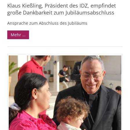
Klaus Kießling, Präsident des IDZ, empfindet
große Dankbarkeit zum Jubiläumsabschluss
Ansprache zum Abschluss des Jubiläums
Mehr …