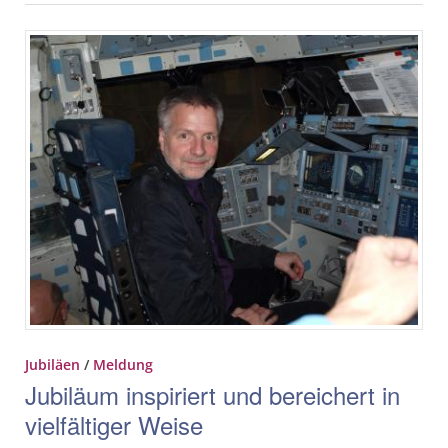
Jubiläen
/
Meldung
Jubiläum inspiriert und bereichert in
vielfältiger Weise