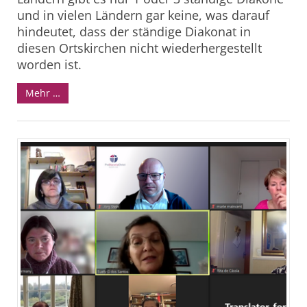
und in vielen Ländern gar keine, was darauf
hindeutet, dass der ständige Diakonat in
diesen Ortskirchen nicht wiederhergestellt
worden ist.
Mehr …