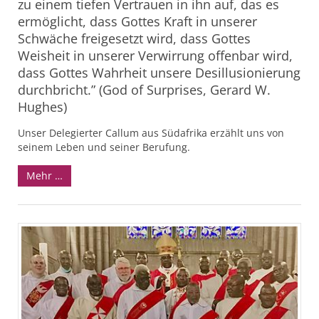
zu einem tiefen Vertrauen in ihn auf, das es
ermöglicht, dass Gottes Kraft in unserer
Schwäche freigesetzt wird, dass Gottes
Weisheit in unserer Verwirrung offenbar wird,
dass Gottes Wahrheit unsere Desillusionierung
durchbricht.” (God of Surprises, Gerard W.
Hughes)
Unser Delegierter Callum aus Südafrika erzählt uns von
seinem Leben und seiner Berufung.
Mehr …