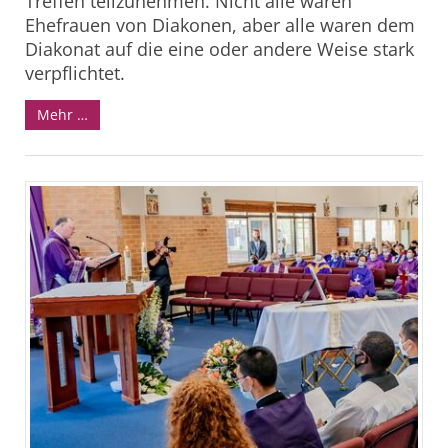
Treffen teilzunehmen. Nicht alle waren
Ehefrauen von Diakonen, aber alle waren dem
Diakonat auf die eine oder andere Weise stark
verpflichtet.
Mehr …