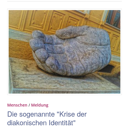
Menschen
/
Meldung
Die sogenannte "Krise der
diakonischen Identität"