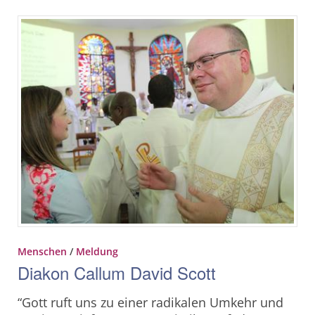
Menschen
/
Meldung
Diakon Callum David Scott
“Gott ruft uns zu einer radikalen Umkehr und