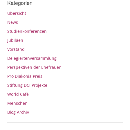
Kategorien
Übersicht
News
Studienkonferenzen
Jubiläen
Vorstand
Delegiertenversammlung
Perspektiven der Ehefrauen
Pro Diakonia Preis
Stiftung
DCI
Projekte
World Café
Menschen
Blog Archiv