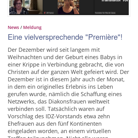
News
/
Meldung
Eine vielversprechende "Première"!
Der Dezember wird seit langem mit
Weihnachten und der Geburt eines Babys in
einer Krippe in Verbindung gebracht, die von
Christen auf der ganzen Welt gefeiert wird. Der
Dezember ist in diesem Jahr auch der Monat,
in dem ein originelles Erlebnis ins Leben
gerufen wurde, nämlich die Schaffung eines
Netzwerks, das Diakonsfrauen weltweit
verbinden soll. Tatsächlich waren auf
Vorschlag des IDZ-Vorstands etwa zehn
Ehefrauen aus den fünf Kontinenten
eingeladen worden, an einem virtuellen