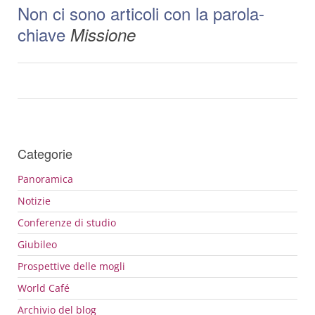
Non ci sono articoli con la parola-
chiave
Missione
Categorie
Panoramica
Notizie
Conferenze di studio
Giubileo
Prospettive delle mogli
World Café
Archivio del blog