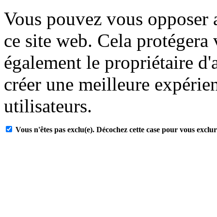
Vous pouvez vous opposer a
ce site web. Cela protégera
également le propriétaire d'
créer une meilleure expérien
utilisateurs.
Vous n'êtes pas exclu(e). Décochez cette case pour vous exclur