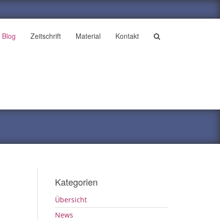
Blog
Zeitschrift
Material
Kontakt
Kategorien
Übersicht
News