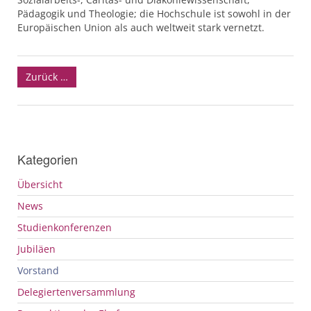
Pädagogik und Theologie; die Hochschule ist sowohl in der
Europäischen Union als auch weltweit stark vernetzt.
Zurück …
Kategorien
Übersicht
News
Studienkonferenzen
Jubiläen
Vorstand
Delegiertenversammlung