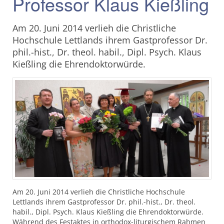
Professor Klaus Kießling
Am 20. Juni 2014 verlieh die Christliche
Hochschule Lettlands ihrem Gastprofessor Dr.
phil.-hist., Dr. theol. habil., Dipl. Psych. Klaus
Kießling die Ehrendoktorwürde.
Am 20. Juni 2014 verlieh die Christliche Hochschule
Lettlands ihrem Gastprofessor Dr. phil.-hist., Dr. theol.
habil., Dipl. Psych. Klaus Kießling die Ehrendoktorwürde.
Während des Festaktes in orthodox-liturgischem Rahmen