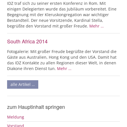
IDZ traf sich zu seiner ersten Konferenz in Rom. Mit
einigen Delegierten wurde das Jubiläum vorbereitet. Eine
Begegnung mit der Kleruskongregation war wichtiger
Bestandteil. Der neue Vorsitzende, Kardinal Stella,
begrüßte den Vorstand mit großer Freude.
Mehr …
South Africa 2014
Fotogalerie: Mit großer Freude begrüßte der Vorstand die
Gäste aus Australien, Hong Kong und den USA. Damit hat
das IDZ Kontakte zu allen Regionen dieser Welt, in denen
Diakone ihren Dienst tun.
Mehr …
alle Artikel …
zum Hauptinhalt springen
Meldung
Vorstand