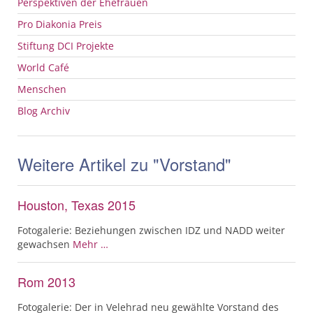
Perspektiven der Ehefrauen
Pro Diakonia Preis
Stiftung
DCI
Projekte
World Café
Menschen
Blog Archiv
Weitere Artikel zu "Vorstand"
Houston, Texas 2015
Fotogalerie: Beziehungen zwischen IDZ und NADD weiter
gewachsen
Mehr …
Rom 2013
Fotogalerie: Der in Velehrad neu gewählte Vorstand des