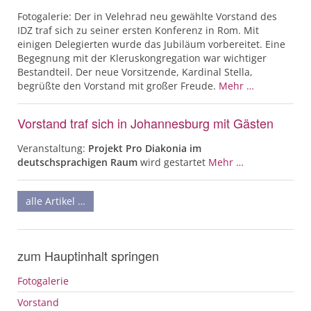
Fotogalerie: Der in Velehrad neu gewählte Vorstand des
IDZ traf sich zu seiner ersten Konferenz in Rom. Mit
einigen Delegierten wurde das Jubiläum vorbereitet. Eine
Begegnung mit der Kleruskongregation war wichtiger
Bestandteil. Der neue Vorsitzende, Kardinal Stella,
begrüßte den Vorstand mit großer Freude.
Mehr …
Vorstand traf sich in Johannesburg mit Gästen
Veranstaltung:
Projekt Pro Diakonia im
deutschsprachigen Raum
wird gestartet
Mehr …
alle Artikel …
zum Hauptinhalt springen
Fotogalerie
Vorstand