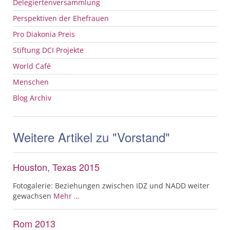
Delegiertenversammlung
Perspektiven der Ehefrauen
Pro Diakonia Preis
Stiftung
DCI
Projekte
World Café
Menschen
Blog Archiv
Weitere Artikel zu "Vorstand"
Houston, Texas 2015
Fotogalerie: Beziehungen zwischen IDZ und NADD weiter
gewachsen
Mehr …
Rom 2013