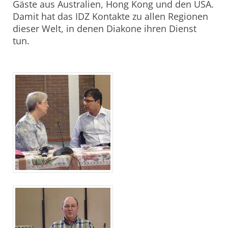
Gäste aus Australien, Hong Kong und den USA.
Damit hat das IDZ Kontakte zu allen Regionen
dieser Welt, in denen Diakone ihren Dienst
tun.