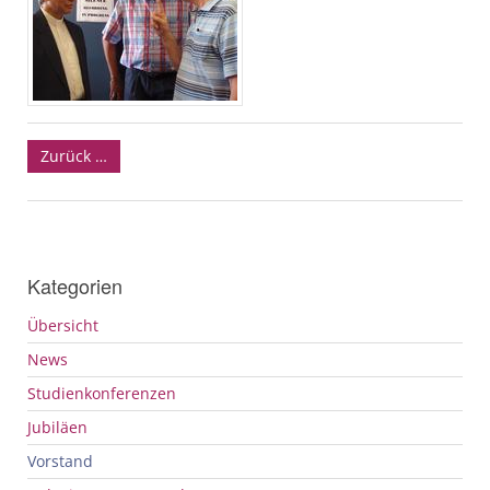
Zurück …
Kategorien
Übersicht
News
Studienkonferenzen
Jubiläen
Vorstand