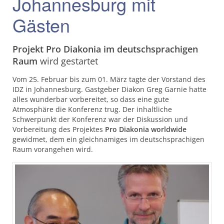
Johannesburg mit
Gästen
Projekt Pro Diakonia im deutschsprachigen
Raum
wird gestartet
Vom 25. Februar bis zum 01. März tagte der Vorstand des
IDZ in Johannesburg. Gastgeber Diakon Greg Garnie hatte
alles wunderbar vorbereitet, so dass eine gute
Atmosphäre die Konferenz trug. Der inhaltliche
Schwerpunkt der Konferenz war der Diskussion und
Vorbereitung des Projektes
Pro Diakonia worldwide
gewidmet, dem ein gleichnamiges im deutschsprachigen
Raum vorangehen wird.