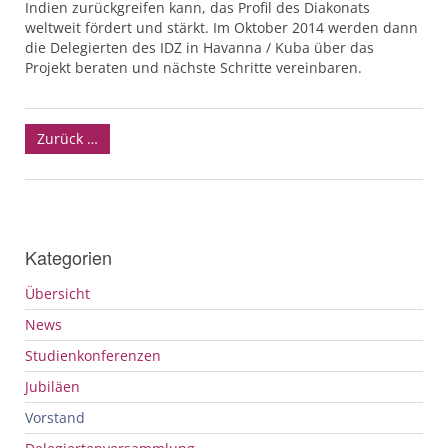
Indien zurückgreifen kann, das Profil des Diakonats
weltweit fördert und stärkt. Im Oktober 2014 werden dann
die Delegierten des
IDZ
in Havanna / Kuba über das
Projekt beraten und nächste Schritte vereinbaren.
Zurück …
Kategorien
Übersicht
News
Studienkonferenzen
Jubiläen
Vorstand