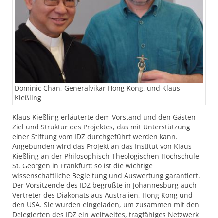
Dominic Chan, Generalvikar Hong Kong, und Klaus
Kießling
Klaus Kießling erläuterte dem Vorstand und den Gästen
Ziel und Struktur des Projektes, das mit Unterstützung
einer Stiftung vom
IDZ
durchgeführt werden kann.
Angebunden wird das Projekt an das Institut von Klaus
Kießling an der Philosophisch-Theologischen Hochschule
St. Georgen in Frankfurt; so ist die wichtige
wissenschaftliche Begleitung und Auswertung garantiert.
Der Vorsitzende des
IDZ
begrüßte in Johannesburg auch
Vertreter des Diakonats aus Australien, Hong Kong und
den
USA
. Sie wurden eingeladen, um zusammen mit den
Delegierten des
IDZ
ein weltweites, tragfähiges Netzwerk