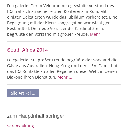
Fotogalerie: Der in Velehrad neu gewählte Vorstand des
IDZ traf sich zu seiner ersten Konferenz in Rom. Mit
einigen Delegierten wurde das Jubiläum vorbereitet. Eine
Begegnung mit der Kleruskongregation war wichtiger
Bestandteil. Der neue Vorsitzende, Kardinal Stella,
begrüßte den Vorstand mit großer Freude.
Mehr …
South Africa 2014
Fotogalerie: Mit großer Freude begrüßte der Vorstand die
Gäste aus Australien, Hong Kong und den USA. Damit hat
das IDZ Kontakte zu allen Regionen dieser Welt, in denen
Diakone ihren Dienst tun.
Mehr …
alle Artikel …
zum Hauptinhalt springen
Veranstaltung