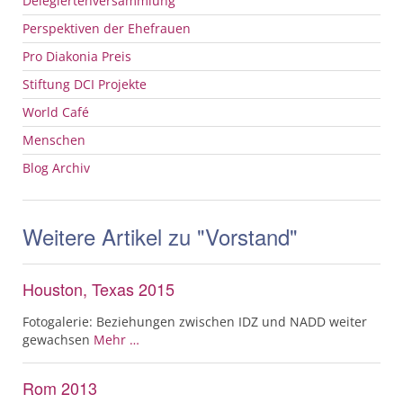
Delegiertenversammlung
Perspektiven der Ehefrauen
Pro Diakonia Preis
Stiftung
DCI
Projekte
World Café
Menschen
Blog Archiv
Weitere Artikel zu "Vorstand"
Houston, Texas 2015
Fotogalerie: Beziehungen zwischen IDZ und NADD weiter
gewachsen
Mehr …
Rom 2013