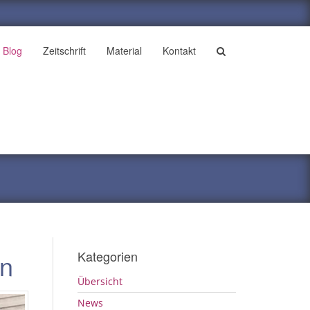
Blog
Zeitschrift
Material
Kontakt
Kategorien
en
Übersicht
News