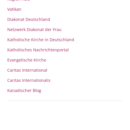
Vatikan
Diakonat Deutschland
Netzwerk Diakonat der Frau
Katholische Kirche in Deutschland
Katholisches Nachrichtenportal
Evangelische Kirche
Caritas International
Caritas Internationalis
Kanadischer Blog