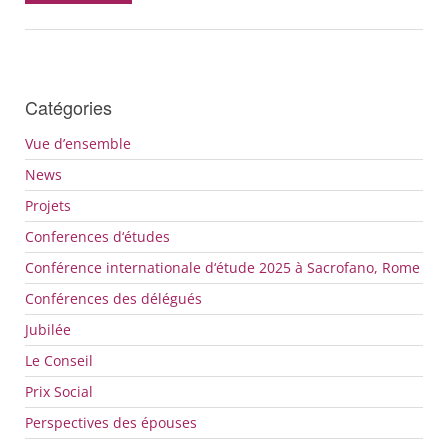
Catégories
Vue d’ensemble
News
Projets
Conferences d‘études
Conférence internationale d‘étude 2025 à Sacrofano, Rome
Conférences des délégués
Jubilée
Le Conseil
Prix Social
Perspectives des épouses