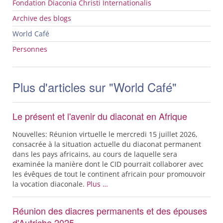
Fondation Diaconia Christi Internationalis
Archive des blogs
World Café
Personnes
Plus d'articles sur "World Café"
Le présent et l'avenir du diaconat en Afrique
Nouvelles: Réunion virtuelle le mercredi 15 juillet 2026,
consacrée à la situation actuelle du diaconat permanent
dans les pays africains, au cours de laquelle sera
examinée la manière dont le CID pourrait collaborer avec
les évêques de tout le continent africain pour promouvoir
la vocation diaconale.
Plus …
Réunion des diacres permanents et des épouses
d'Autriche 2025