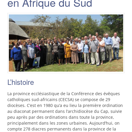
en Afrique du Sud
L’histoire
La province ecclésiastique de la Conférence des évêques
catholiques sud-africains (
CECSA
) se compose de 29
diocèses. C’est en 1980 qu’a eu lieu la première ordination
au diaconat permanent dans l’archidiocèse du Cap, suivie
peu après par des ordinations dans toute la province,
principalement dans les zones urbaines. Aujourd’hui, on
compte 278 diacres permanents dans la province de la