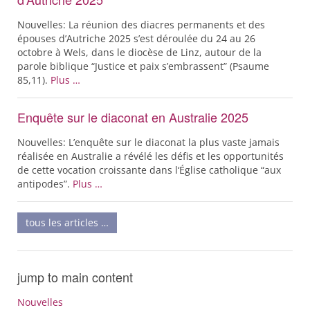
Nouvelles: La réunion des diacres permanents et des
épouses d’Autriche 2025 s’est déroulée du 24 au 26
octobre à Wels, dans le diocèse de Linz, autour de la
parole biblique “Justice et paix s’embrassent” (Psaume
85,11).
Plus …
Enquête sur le diaconat en Australie 2025
Nouvelles: L’enquête sur le diaconat la plus vaste jamais
réalisée en Australie a révélé les défis et les opportunités
de cette vocation croissante dans l‘Église catholique “aux
antipodes”.
Plus …
tous les articles …
jump to main content
Nouvelles