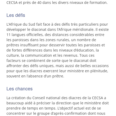
CECSA
et près de 40 dans les divers niveaux de formation.
Les défis
L’Afrique du Sud fait face à des défis très particuliers pour
développer le diaconat dans l’Afrique méridionale. Il existe
11 langues officielles, des distances considérables entre
les paroisses dans les zones rurales, un nombre de
prêtres insuffisant pour desservir toutes les paroisses et
de fortes différences dans les niveaux d‘éducation, la
culture, la communication et les revenus. Tous ces
facteurs se combinent de sorte que le diaconat doit
affronter des défis uniques, mais aussi de belles occasions
pour que les diacres exercent leur ministère en plénitude,
souvent en l’absence d’un prêtre.
Les chances
La création du Conseil national des diacres de la
CECSA
a
beaucoup aidé à préciser la direction que le ministère doit
prendre de temps en temps. L’objectif actuel est de se
concentrer sur le groupe d’après-confirmation dont nous