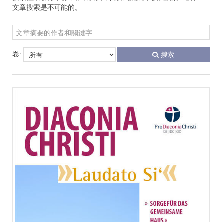
文章搜索是不可能的。
卷:
搜索