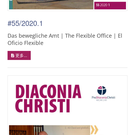
#55/2020.1
Das bewegliche Amt | The Flexible Office | El
Oficio Flexible
更多…