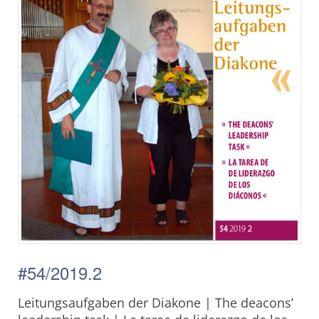
#54/2019.2
Leitungsaufgaben der Diakone | The deacons’