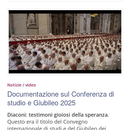
Notizie
/
video
Documentazione sul Conferenza di
studio e Giubileo 2025
Diaconi: testimoni gioiosi della speranza
.
Questo era il titolo del Convegno
internazionale di studi e del Giubileo dei