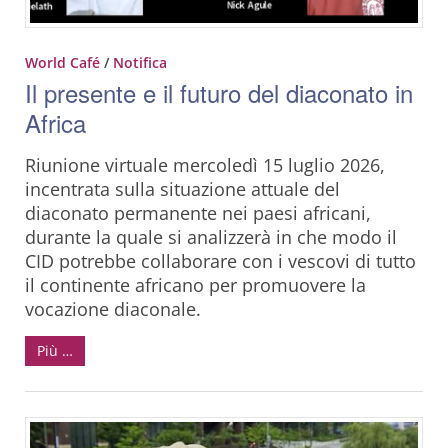
World Café
/
Notifica
Il presente e il futuro del diaconato in
Africa
Riunione virtuale mercoledì 15 luglio 2026,
incentrata sulla situazione attuale del
diaconato permanente nei paesi africani,
durante la quale si analizzerà in che modo il
CID potrebbe collaborare con i vescovi di tutto
il continente africano per promuovere la
vocazione diaconale.
Più …