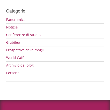
Categorie
Panoramica
Notizie
Conferenze di studio
Giubileo
Prospettive delle mogli
World Café
Archivio del blog
Persone