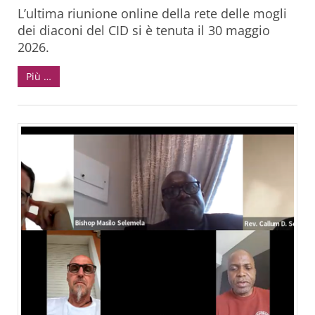
L’ultima riunione online della rete delle mogli
dei diaconi del CID si è tenuta il 30 maggio
2026.
Più …