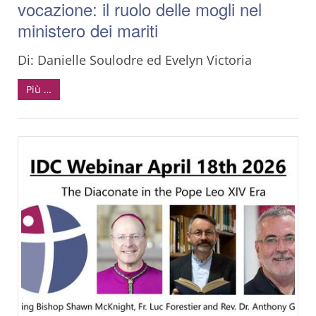
vocazione: il ruolo delle mogli nel
ministero dei mariti
Di: Danielle Soulodre ed Evelyn Victoria
Più …