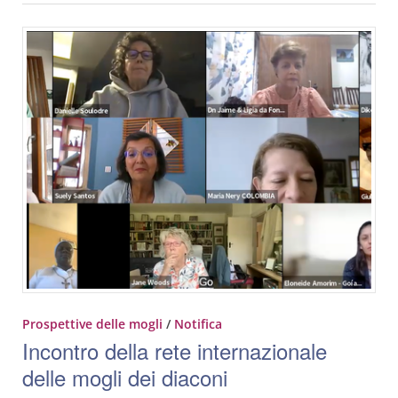
Prospettive delle mogli
/
Notifica
Incontro della rete internazionale
delle mogli dei diaconi