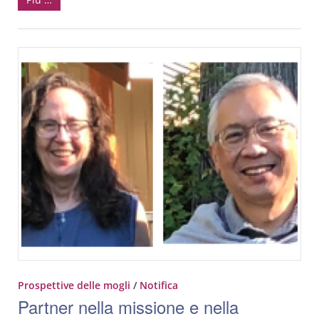
Prospettive delle mogli
/
Notifica
Partner nella missione e nella