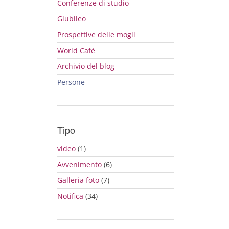
Conferenze di studio
Giubileo
Prospettive delle mogli
World Café
Archivio del blog
Persone
Tipo
video
(1)
Avvenimento
(6)
Galleria foto
(7)
Notifica
(34)