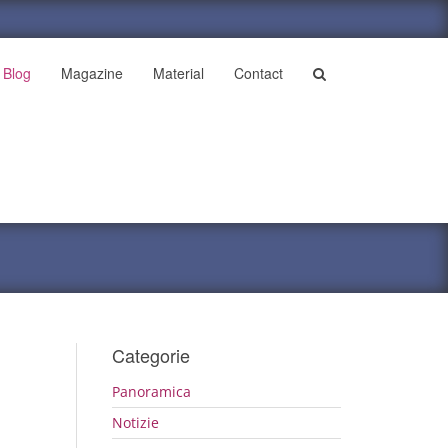
Blog
Magazine
Material
Contact
Categorie
Panoramica
Notizie