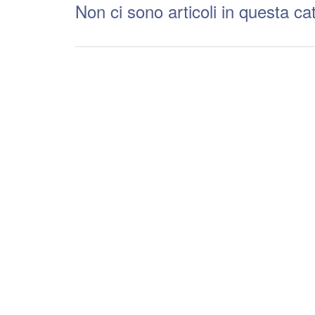
Non ci sono articoli in questa ca