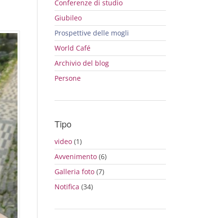
Conferenze di studio
Giubileo
Prospettive delle mogli
World Café
Archivio del blog
Persone
Tipo
video
(1)
Avvenimento
(6)
Galleria foto
(7)
Notifica
(34)