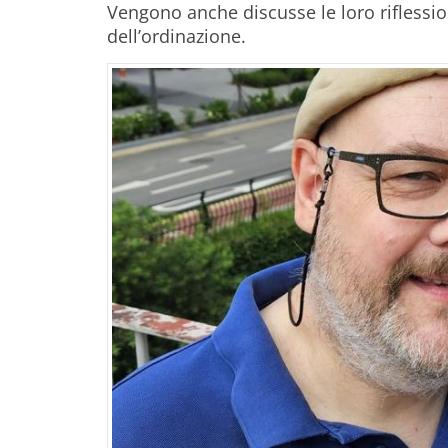
Vengono anche discusse le loro riflessio
dell’ordinazione.