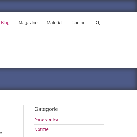
Blog
Magazine
Material
Contact
Categorie
Panoramica
Notizie
e.