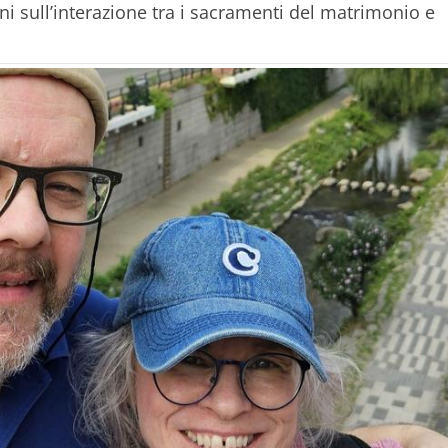
ni sull’interazione tra i sacramenti del matrimonio e