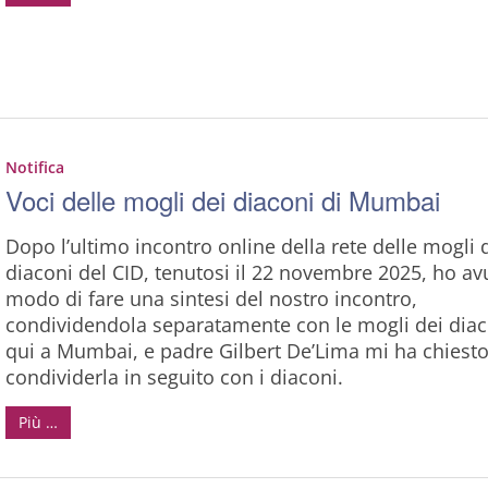
Notifica
Voci delle mogli dei diaconi di Mumbai
Dopo l’ultimo incontro online della rete delle mogli 
diaconi del CID, tenutosi il 22 novembre 2025, ho av
modo di fare una sintesi del nostro incontro,
condividendola separatamente con le mogli dei diac
qui a Mumbai, e padre Gilbert De’Lima mi ha chiesto
condividerla in seguito con i diaconi.
Più …