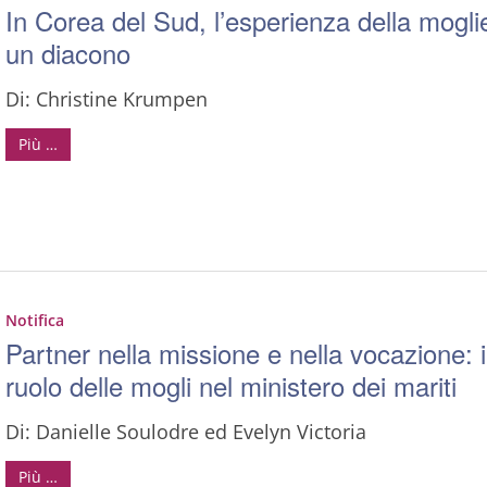
In Corea del Sud, l’esperienza della mogli
un diacono
Di: Christine Krumpen
Più …
Notifica
Partner nella missione e nella vocazione: i
ruolo delle mogli nel ministero dei mariti
Di: Danielle Soulodre ed Evelyn Victoria
Più …