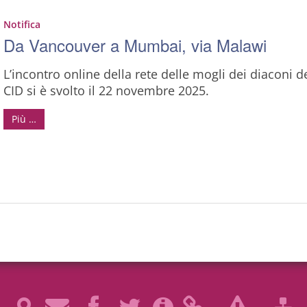
Notifica
Da Vancouver a Mumbai, via Malawi
L’incontro online della rete delle mogli dei diaconi d
CID si è svolto il 22 novembre 2025.
Più …