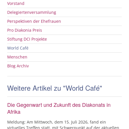
Vorstand
Delegiertenversammlung
Perspektiven der Ehefrauen
Pro Diakonia Preis
Stiftung
DCI
Projekte
World Café
Menschen
Blog Archiv
Weitere Artikel zu "World Café"
Die Gegenwart und Zukunft des Diakonats in
Afrika
Meldung: Am Mittwoch, dem 15. Juli 2026, fand ein
virtuelles Treffen statt, mit Schwerpunkt auf der aktuellen