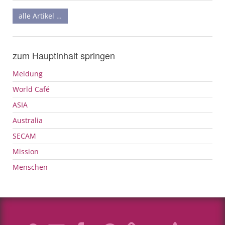
alle Artikel …
zum Hauptinhalt springen
Meldung
World Café
ASIA
Australia
SECAM
Mission
Menschen