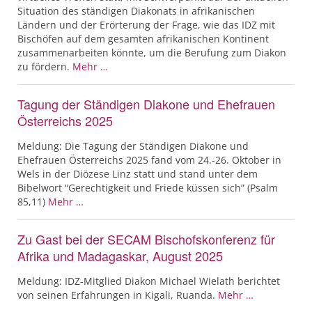
Situation des ständigen Diakonats in afrikanischen
Ländern und der Erörterung der Frage, wie das IDZ mit
Bischöfen auf dem gesamten afrikanischen Kontinent
zusammenarbeiten könnte, um die Berufung zum Diakon
zu fördern.
Mehr …
Tagung der Ständigen Diakone und Ehefrauen
Österreichs 2025
Meldung: Die Tagung der Ständigen Diakone und
Ehefrauen Österreichs 2025 fand vom 24.-26. Oktober in
Wels in der Diözese Linz statt und stand unter dem
Bibelwort “Gerechtigkeit und Friede küssen sich” (Psalm
85,11)
Mehr …
Zu Gast bei der SECAM Bischofskonferenz für
Afrika und Madagaskar, August 2025
Meldung: IDZ-Mitglied Diakon Michael Wielath berichtet
von seinen Erfahrungen in Kigali, Ruanda.
Mehr …