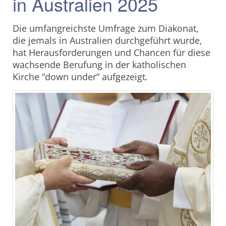
in Australien 2025
Die umfangreichste Umfrage zum Diakonat,
die jemals in Australien durchgeführt wurde,
hat Herausforderungen und Chancen für diese
wachsende Berufung in der katholischen
Kirche “down under” aufgezeigt.