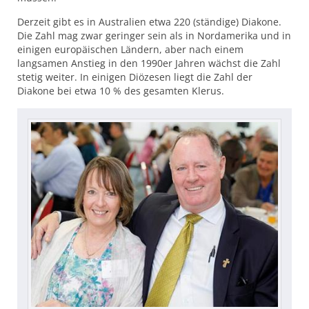
Derzeit gibt es in Australien etwa 220 (ständige) Diakone.
Die Zahl mag zwar geringer sein als in Nordamerika und in
einigen europäischen Ländern, aber nach einem
langsamen Anstieg in den 1990er Jahren wächst die Zahl
stetig weiter. In einigen Diözesen liegt die Zahl der
Diakone bei etwa 10 % des gesamten Klerus.