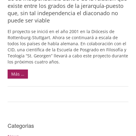
existe entre los grados de la jerarquía-puesto
que, sin tal independencia el diaconado no
puede ser viable
El proyecto se inició en el año 2001 en la Diócesis de
Rottenburg-Stuttgart. Ahora se continuará a escala de
todos los países de habla alemana. En colaboración con el
CID, una científica de la Escuela de Posgrado en Filosofía y
Teología “St. Georgen” llevará a cabo este proyecto durante
los próximos cuatro años.
Más …
Categorias