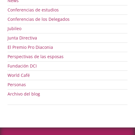
News
Conferencias de estudios
Conferencias de los Delegados
Jubileo
Junta Directiva
El Premio Pro Diaconia
Perspectivas de las esposas
Fundación
DCI
World Café
Personas
Archivo del blog