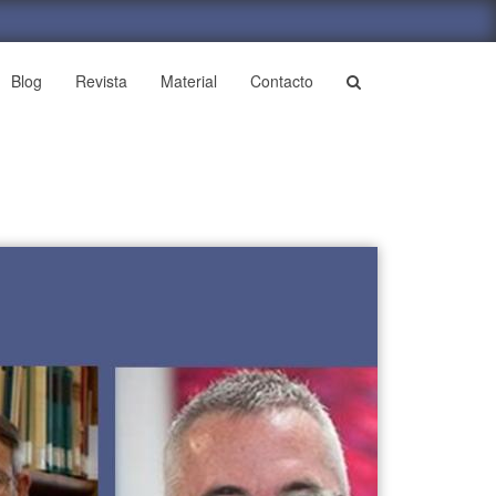
Blog
Revista
Material
Contacto