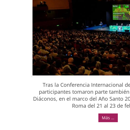
Tras la Conferencia Internacional 
participantes tomaron parte también 
Diáconos, en el marco del Año Santo 20
Roma del 21 al 23 de fe
Más …