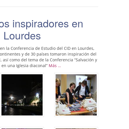
s inspiradores en
Lourdes
en la Conferencia de Estudio del CID en Lourdes,
ontinentes y de 30 países tomaron inspiración del
d, así como del tema de la Conferencia “Salvación y
 en una Iglesia diaconal”
Más …