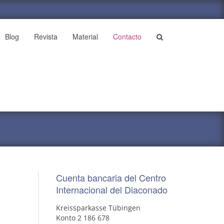
Blog
Revista
Material
Contacto
Cuenta bancaria del Centro
Internacional del Diaconado
Kreissparkasse Tübingen
Konto 2 186 678