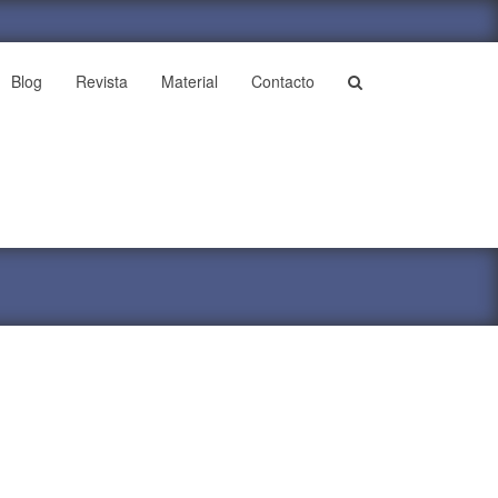
Blog
Revista
Material
Contacto