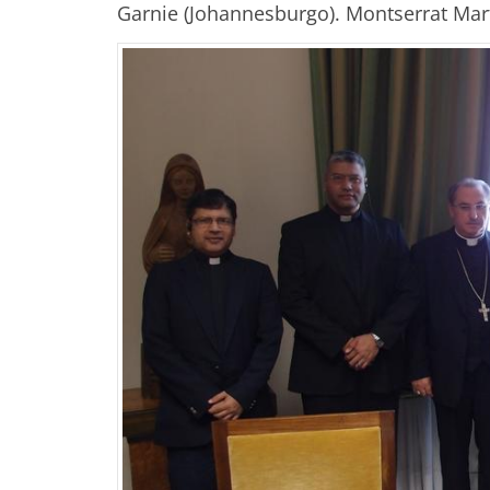
Garnie (Johannesburgo). Montserrat Mart