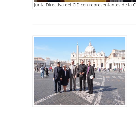
Junta Directiva del CID con representantes de la 