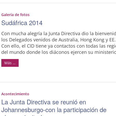
Galería de fotos
Sudáfrica 2014
Con mucha alegría la Junta Directiva dio la bienveni
los Delegados venidos de Australia, Hong Kong y EE
Con ello, el CID tiene ya contactos con todas las reg
del mundo donde los diáconos ejercen su ministerio
Más …
Acontecimiento
La Junta Directiva se reunió en
Johannesburgo-con la participación de