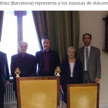
ínez (Barcelona) representa a los esposas de diácon