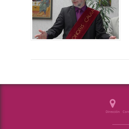
Dirección
Corr