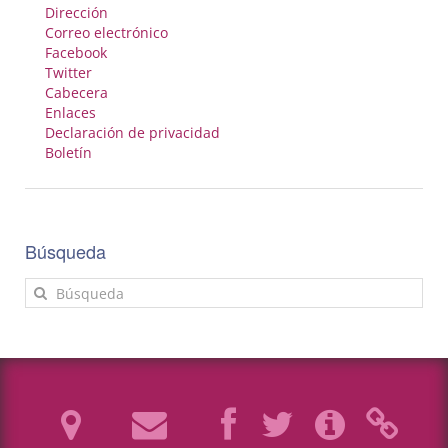
Dirección
Correo electrónico
Facebook
Twitter
Cabecera
Enlaces
Declaración de privacidad
Boletín
Búsqueda