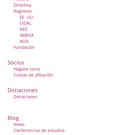
Directiva
Regiones
EE. UU.
CIDAL
NEC
IMBISA
ASIA
Fundación
Socios
Hágase socio
Cuotas de afiliación
Donaciones
Donaciones
Blog
News
Conferencias de estudios