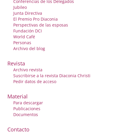
Conferencias de los Delegados
Jubileo
Junta Directiva
El Premio Pro Diaconia
Perspectivas de las esposas
Fundación DCI
World Café
Personas
Archivo del blog
Revista
Archivo revista
Suscribirse a la revista Diaconia Christi
Pedir datos de acceso
Material
Para descargar
Publicaciones
Documentos
Contacto