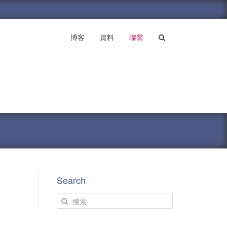
博客
資料
聯繫
Search