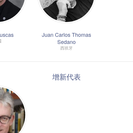
Puscas
Juan Carlos Thomas
Sedano
國
西班牙
增新代表