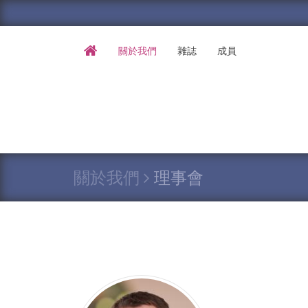
關於我們
雜誌
成員
關於我們
理事會