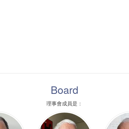
Board
理事會成員是：