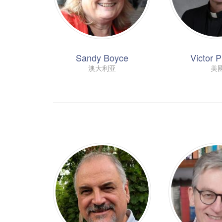
Sandy Boyce
Victor 
澳大利亚
美