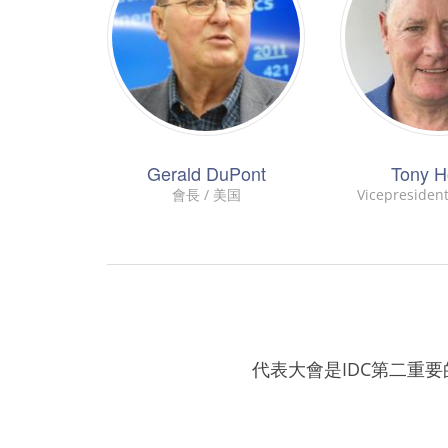
Gerald DuPont
Tony 
會長 / 美国
Vicepresident
代表大會是IDC第二重