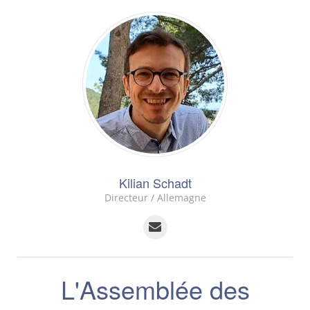
Kilian Schadt
Directeur / Allemagne
L'Assemblée des