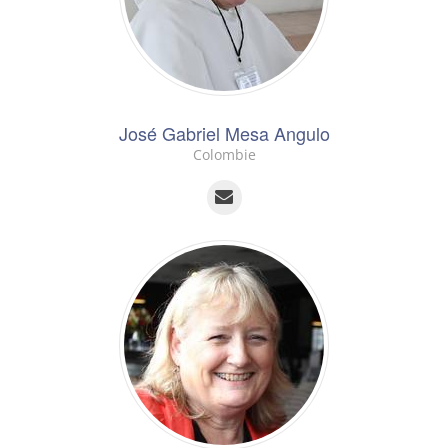
José Gabriel Mesa Angulo
Colombie