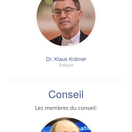
Dr. Klaus Krämer
Évêque
Conseil
Les membres du conseil: