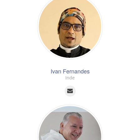
Ivan Fernandes
Inde