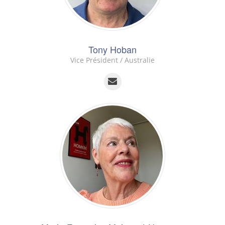
Tony Hoban
Vice Président / Australie