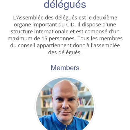
délégués
L'Assemblée des délégués est le deuxième
organe important du CID. Il dispose d'une
structure internationale et est composé d'un
maximum de 15 personnes. Tous les membres
du conseil appartiennent donc à l'assemblée
des délégués.
Members