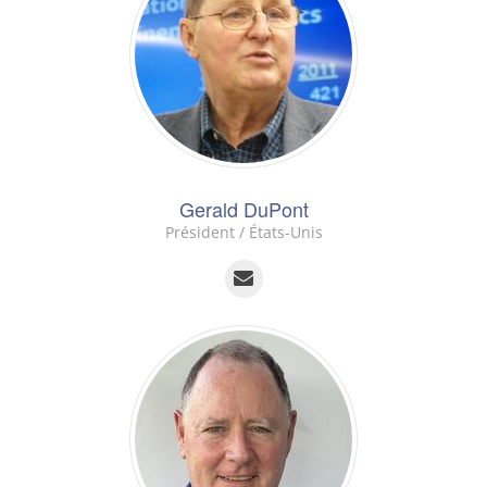
Gerald DuPont
Président / États-Unis