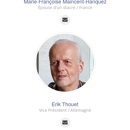
Marie-Françoise Maincent-Hanquez
Épouse d'un diacre / France
Erik Thouet
Vice Président / Allemagne