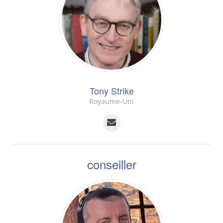
Tony Strike
Royaume-Uni
conseiller