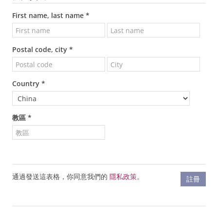
First name, last name *
Postal code, city *
Country *
教區 *
通過發送這表格，你同意我們的
隱私政策
。