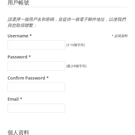
用戶帳號
請選擇一個用戶名和密碼，並提供一個電子郵件地址，以便我們
與您取得聯繫：
Username *
* 必填資料
(3-10個字符)
Password *
(最少8個字符)
Confirm Password *
Email *
個人資料