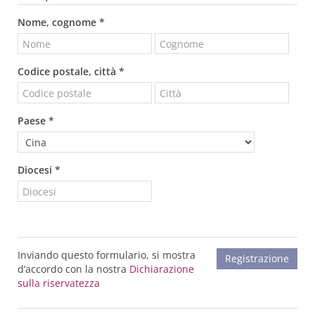
Nome, cognome *
Codice postale, città *
Paese *
Diocesi *
Inviando questo formulario, si mostra
d’accordo con la nostra
Dichiarazione
sulla riservatezza