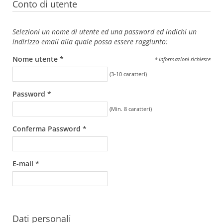
Conto di utente
Selezioni un nome di utente ed una password ed indichi un
indirizzo email alla quale possa essere raggiunto:
Nome utente *
* Informazioni richieste
(3-10 caratteri)
Password *
(Min. 8 caratteri)
Conferma Password *
E-mail *
Dati personali