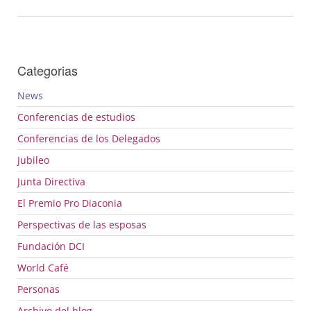
Categorias
News
Conferencias de estudios
Conferencias de los Delegados
Jubileo
Junta Directiva
El Premio Pro Diaconia
Perspectivas de las esposas
Fundación
DCI
World Café
Personas
Archivo del blog