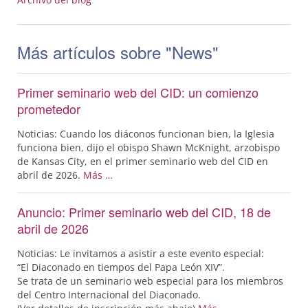
Más artículos sobre "News"
Primer seminario web del CID: un comienzo
prometedor
Noticias: Cuando los diáconos funcionan bien, la Iglesia
funciona bien, dijo el obispo Shawn McKnight, arzobispo
de Kansas City, en el primer seminario web del CID en
abril de 2026.
Más …
Anuncio: Primer seminario web del CID, 18 de
abril de 2026
Noticias: Le invitamos a asistir a este evento especial:
“El Diaconado en tiempos del Papa León XIV”.
Se trata de un seminario web especial para los miembros
del Centro Internacional del Diaconado.