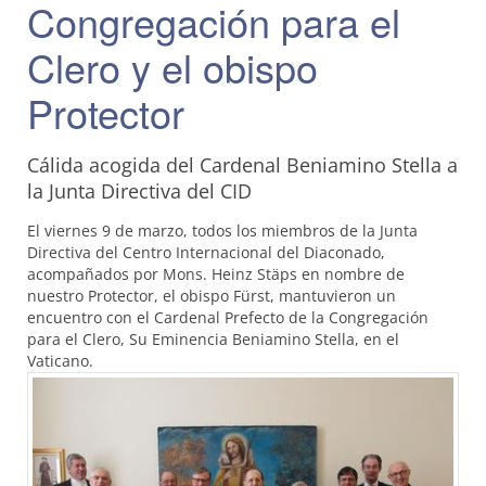
Congregación para el
Clero y el obispo
Protector
Cálida acogida del Cardenal Beniamino Stella a
la Junta Directiva del CID
El viernes 9 de marzo, todos los miembros de la Junta
Directiva del Centro Internacional del Diaconado,
acompañados por Mons. Heinz Stäps en nombre de
nuestro Protector, el obispo Fürst, mantuvieron un
encuentro con el Cardenal Prefecto de la Congregación
para el Clero, Su Eminencia Beniamino Stella, en el
Vaticano.