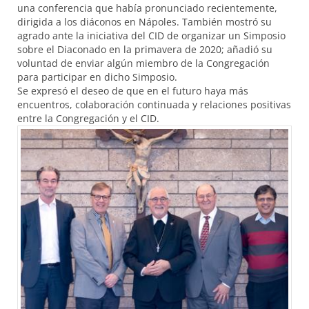
una conferencia que había pronunciado recientemente,
dirigida a los diáconos en Nápoles. También mostró su
agrado ante la iniciativa del
CID
de organizar un Simposio
sobre el Diaconado en la primavera de 2020; añadió su
voluntad de enviar algún miembro de la Congregación
para participar en dicho Simposio.
Se expresó el deseo de que en el futuro haya más
encuentros, colaboración continuada y relaciones positivas
entre la Congregación y el
CID
.