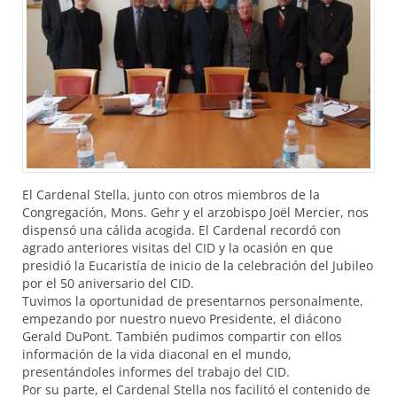
El Cardenal Stella, junto con otros miembros de la
Congregación, Mons. Gehr y el arzobispo Joël Mercier, nos
dispensó una cálida acogida. El Cardenal recordó con
agrado anteriores visitas del
CID
y la ocasión en que
presidió la Eucaristía de inicio de la celebración del Jubileo
por el 50 aniversario del
CID
.
Tuvimos la oportunidad de presentarnos personalmente,
empezando por nuestro nuevo Presidente, el diácono
Gerald DuPont. También pudimos compartir con ellos
información de la vida diaconal en el mundo,
presentándoles informes del trabajo del
CID
.
Por su parte, el Cardenal Stella nos facilitó el contenido de