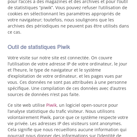
pour l’accès à des magazines et des archives et pour l’outil
de statistiques “piwik”. Vous pouvez refuser l’utilisation de
cookies en sélectionnant les paramètres appropriés de
votre navigateur; toutefois, nous soulignons que les
archives des périodiques ne peuvent pas être utilisés dans
ce cas.
Outil de statistiques Piwik
Votre visite sur notre site est connectée. On couvre
l’utilisation de votre adresse IP de votre ordinateur, le jour
et l’heure, le type de navigateur et le système
d’exploitation de votre ordinateur, et les pages vues par
vous. Ces données ne sont pas attribuées à une personne
spécifique. Une compilation de ces données avec d’autres
sources de données n’est pas faite.
Ce site web utilise
Piwik
, un logiciel open-source pour
l’analyse statistique du trafic visiteur. Nous utilisons
volontairement Piwik, parce que ce système respecte votre
vie privée. Les adresses IP des visiteurs sont anonymes.
Cela signifie que nous recueillons aucune information qui
pourrait nous donner des informations sur l’identité de