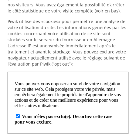
nos visiteurs. Vous avez également la possibilité d’arrêter
le côté statistique de votre visite complète (voir en bas).
Piwik utilise des «cookies» pour permettre une analyse de
votre utilisation du site. Les informations générées par les
cookies concernant votre utilisation de ce site sont
stockées sur le serveur du fournisseur en Allemagne.
L’adresse IP est anonymisée immédiatement après le
traitement et avant le stockage. Vous pouvez exclure votre
navigateur actuellement utilisé avec le réglage suivant de
l‘évaluation par Piwik (“opt out”):