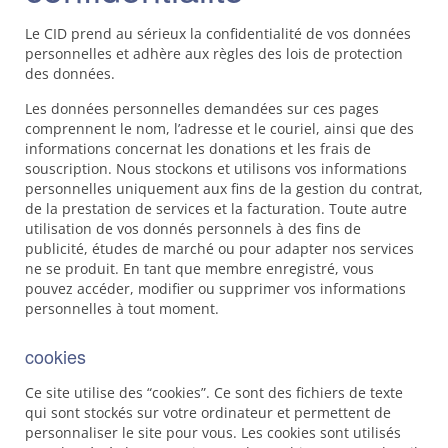
Le
CID
prend au sérieux la confidentialité de vos données
personnelles et adhère aux règles des lois de protection
des données.
Les données personnelles demandées sur ces pages
comprennent le nom, l’adresse et le couriel, ainsi que des
informations concernat les donations et les frais de
souscription. Nous stockons et utilisons vos informations
personnelles uniquement aux fins de la gestion du contrat,
de la prestation de services et la facturation. Toute autre
utilisation de vos donnés personnels à des fins de
publicité, études de marché ou pour adapter nos services
ne se produit. En tant que membre enregistré, vous
pouvez accéder, modifier ou supprimer vos informations
personnelles à tout moment.
cookies
Ce site utilise des “cookies”. Ce sont des fichiers de texte
qui sont stockés sur votre ordinateur et permettent de
personnaliser le site pour vous. Les cookies sont utilisés