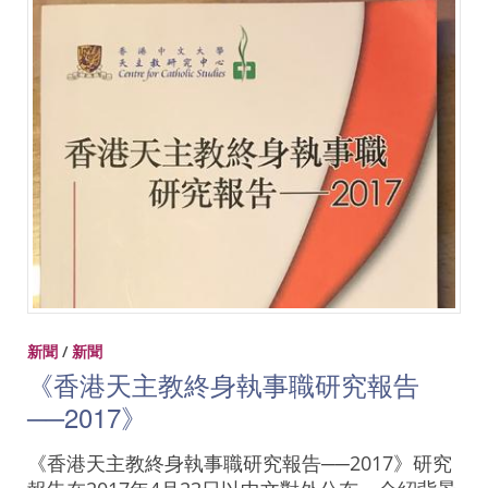
新聞
/
新聞
《香港天主教終身執事職研究報告
──2017》
《香港天主教終身執事職研究報告──2017》研究