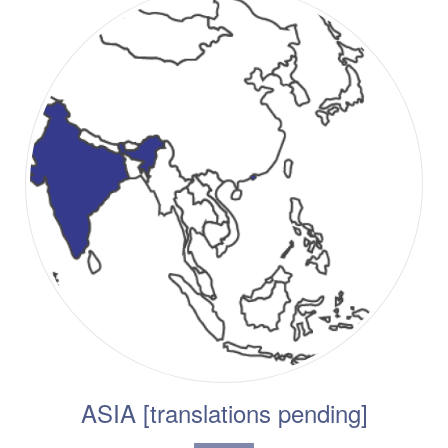
ASIA [translations pending]