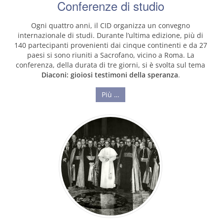
Conferenze di studio
Ogni quattro anni, il CID organizza un convegno
internazionale di studi. Durante l’ultima edizione, più di
140 partecipanti provenienti dai cinque continenti e da 27
paesi si sono riuniti a Sacrofano, vicino a Roma. La
conferenza, della durata di tre giorni, si è svolta sul tema
Diaconi: gioiosi testimoni della speranza
.
Più …