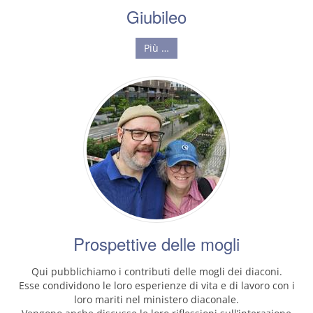
Giubileo
Più …
Prospettive delle mogli
Qui pubblichiamo i contributi delle mogli dei diaconi.
Esse condividono le loro esperienze di vita e di lavoro con i
loro mariti nel ministero diaconale.