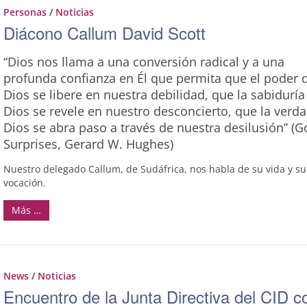
Personas
/
Noticias
Diácono Callum David Scott
“Dios nos llama a una conversión radical y a una
profunda confianza en Él que permita que el poder 
Dios se libere en nuestra debilidad, que la sabiduría
Dios se revele en nuestro desconcierto, que la verd
Dios se abra paso a través de nuestra desilusión” (G
Surprises, Gerard W. Hughes)
Nuestro delegado Callum, de Sudáfrica, nos habla de su vida y su
vocación.
Más …
News
/
Noticias
Encuentro de la Junta Directiva del CID c