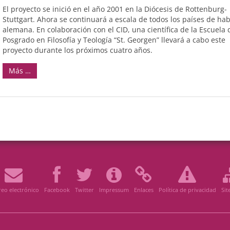
El proyecto se inició en el año 2001 en la Diócesis de Rottenburg-
Stuttgart. Ahora se continuará a escala de todos los países de hab
alemana. En colaboración con el CID, una científica de la Escuela 
Posgrado en Filosofía y Teología “St. Georgen” llevará a cabo este
proyecto durante los próximos cuatro años.
Más …
eo electrónico
Facebook
Twitter
Impressum
Enlaces
Política de privacidad
Si