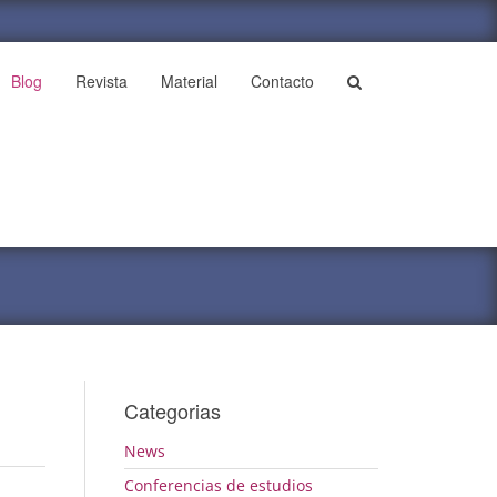
Blog
Revista
Material
Contacto
Categorias
News
Conferencias de estudios