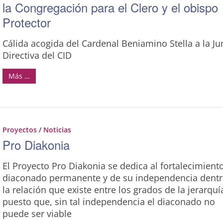
la Congregación para el Clero y el obispo
Protector
Cálida acogida del Cardenal Beniamino Stella a la Ju
Directiva del CID
Más …
Proyectos
/
Noticias
Pro Diakonia
El Proyecto Pro Diakonia se dedica al fortalecimient
diaconado permanente y de su independencia dentr
la relación que existe entre los grados de la jerarquí
puesto que, sin tal independencia el diaconado no
puede ser viable